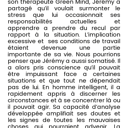
son thérapeute Green Mind, Jérémy a
partagé qu’il voulait surmonter le
stress que lui occasionnait ses
responsabilités actuelles et
apprendre a prendre du recul par
rapport à la situation. L’implication
excessive et ses conditions de travail
étaient devenue une partie
importante de sa vie. Nous pourrions
penser que Jérémy a aussi somatisé. Il
a alors pris conscience qu’il pouvait
être impuissant face a certaines
situations et que tout ne dépendait
pas de lui. En homme intelligent, il a
rapidement appris à discerner les
circonstances et à se concentrer là ou
il pouvait agir. Sa capacité d’analyse
développée amplifiait ses doutes et
les signes de toutes les mauvaises
choses qui pourraient advenir. La