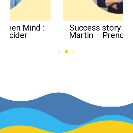
Success story Green Mind :
Martin – Prendre confiance