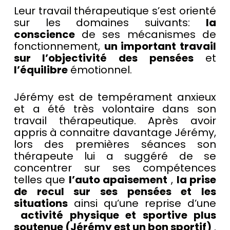
Leur travail thérapeutique s’est orienté
sur les domaines suivants:
la
conscience
de ses mécanismes de
fonctionnement,
un important travail
sur l’objectivité des pensées
et
l’équilibre
émotionnel.
Jérémy est de tempérament anxieux
et a été très volontaire dans son
travail thérapeutique. Après avoir
appris à connaitre davantage Jérémy,
lors des premières séances son
thérapeute lui a suggéré de se
concentrer sur ses compétences
telles que
l’auto apaisement
,
la prise
de recul sur ses pensées et les
situations
ainsi qu’une reprise d’une
activité physique et sportive plus
soutenue (Jérémy est un bon sportif)
.