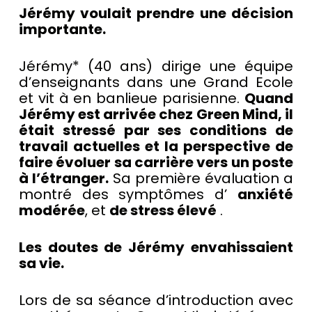
Jérémy voulait prendre une décision
importante.
Jérémy* (40 ans) dirige une équipe
d’enseignants dans une Grand Ecole
et vit à en banlieue parisienne.
Quand
Jérémy est arrivée chez Green Mind, il
était stressé par ses conditions de
travail actuelles et la perspective de
faire évoluer sa carrière vers un poste
à l’étranger.
Sa première évaluation a
montré des symptômes d’
anxiété
modérée
, et
de stress élevé
.
Les doutes de Jérémy envahissaient
sa vie.
Lors de sa séance d’introduction avec