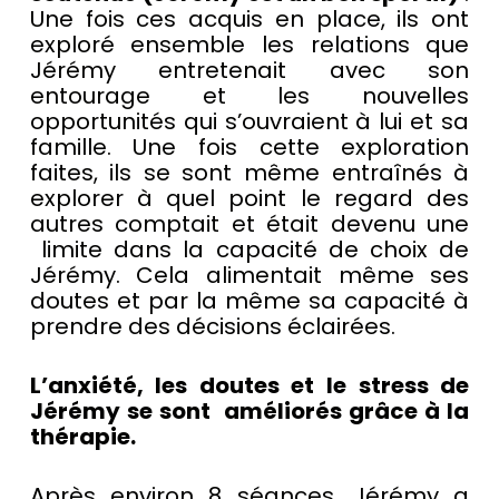
Une fois ces acquis en place, ils ont
exploré ensemble les relations que
Jérémy entretenait avec son
entourage et les nouvelles
opportunités qui s’ouvraient à lui et sa
famille. Une fois cette exploration
faites, ils se sont même entraînés à
explorer à quel point le regard des
autres comptait et était devenu une
limite dans la capacité de choix de
Jérémy. Cela alimentait même ses
doutes et par la même sa capacité à
prendre des décisions éclairées.
L’anxiété, les doutes et le stress de
Jérémy se sont améliorés grâce à la
thérapie.
Après environ 8 séances, Jérémy a