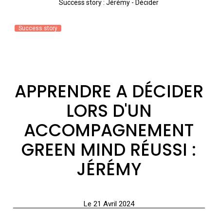
Success story : Jérémy - Décider
Success story
APPRENDRE A DÉCIDER
LORS D'UN
ACCOMPAGNEMENT
GREEN MIND RÉUSSI :
JÉRÉMY
Le 21 Avril 2024