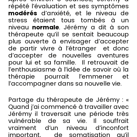
répété l’évaluation et ses symptômes
modérés
d’anxiété, et le niveau de
stress étaient tous tombés à un
niveau
normale
. Jérémy a dit à son
thérapeute qu’il se sentait beaucoup
plus ouverte à envisager d’accepter
de partir vivre à l’étranger et donc
d’accepter de nouvelles aventures
pour lui et sa famille. Il retrouvait de
l’enthousiasme à l’idée de savoir où la
thérapie pourrait l’emmener et
l’accompagner dans sa nouvelle vie.
Partage du thérapeute de Jérémy : «
Quand j’ai commencé à travailler avec
Jérémy il traversait une période très
vulnérable de sa vie. Il souffrait
vraiment d’un niveau d’inconfort
important, de somatisation qu’il