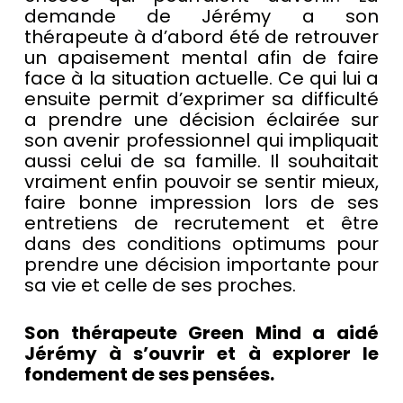
demande de Jérémy a son
thérapeute à d’abord été de retrouver
un apaisement mental afin de faire
face à la situation actuelle. Ce qui lui a
ensuite permit d’exprimer sa difficulté
a prendre une décision éclairée sur
son avenir professionnel qui impliquait
aussi celui de sa famille. Il souhaitait
vraiment enfin pouvoir se sentir mieux,
faire bonne impression lors de ses
entretiens de recrutement et être
dans des conditions optimums pour
prendre une décision importante pour
sa vie et celle de ses proches.
Son thérapeute Green Mind a aidé
Jérémy à s’ouvrir et à explorer le
fondement de ses pensées.