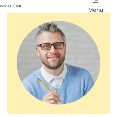
Corine Fiorenti
Menu