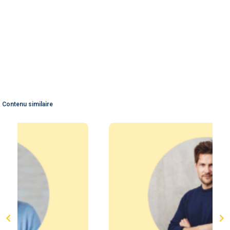
Contenu similaire