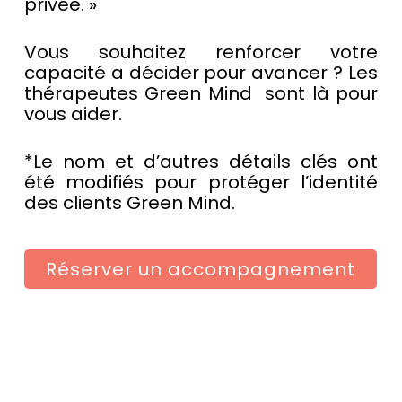
privée. »
Vous souhaitez renforcer votre
capacité a décider pour avancer ? Les
thérapeutes Green Mind sont là pour
vous aider.
*Le nom et d’autres détails clés ont
été modifiés pour protéger l’identité
des clients Green Mind.
Réserver un accompagnement