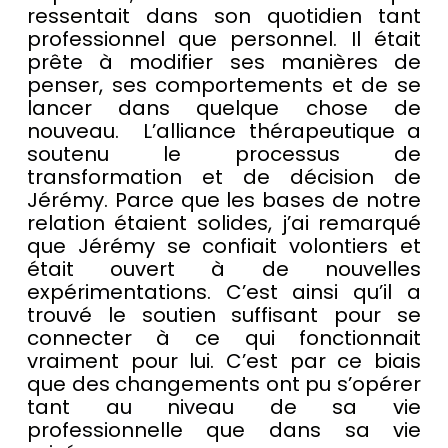
ressentait dans son quotidien tant
professionnel que personnel. Il était
prête à modifier ses manières de
penser, ses comportements et de se
lancer dans quelque chose de
nouveau. L’alliance thérapeutique a
soutenu le processus de
transformation et de décision de
Jérémy. Parce que les bases de notre
relation étaient solides, j’ai remarqué
que Jérémy se confiait volontiers et
était ouvert à de nouvelles
expérimentations. C’est ainsi qu’il a
trouvé le soutien suffisant pour se
connecter à ce qui fonctionnait
vraiment pour lui. C’est par ce biais
que des changements ont pu s’opérer
tant au niveau de sa vie
professionnelle que dans sa vie