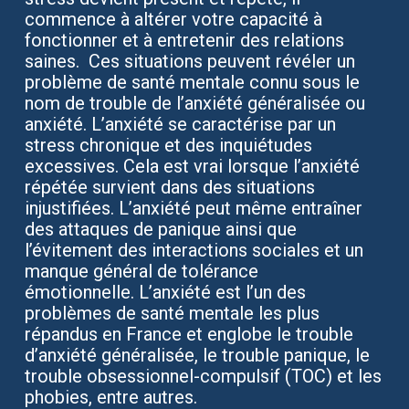
commence à altérer votre capacité à
fonctionner et à entretenir des relations
saines. Ces situations peuvent révéler un
problème de santé mentale connu sous le
nom de trouble de l’anxiété généralisée ou
anxiété. L’anxiété se caractérise par un
stress chronique et des inquiétudes
excessives. Cela est vrai lorsque l’anxiété
répétée survient dans des situations
injustifiées. L’anxiété peut même entraîner
des attaques de panique ainsi que
l’évitement des interactions sociales et un
manque général de tolérance
émotionnelle. L’anxiété est l’un des
problèmes de santé mentale les plus
répandus en France et englobe le trouble
d’anxiété généralisée, le trouble panique, le
trouble obsessionnel-compulsif (TOC) et les
phobies, entre autres.