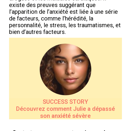
existe des preuves suggérant que
l’apparition de l’anxiété est liée à une série
de facteurs, comme l’hérédité, la
personnalité, le stress, les traumatismes, et
bien d’autres facteurs.
SUCCESS STORY
Découvrez comment Julie a dépassé
son anxiété sévère