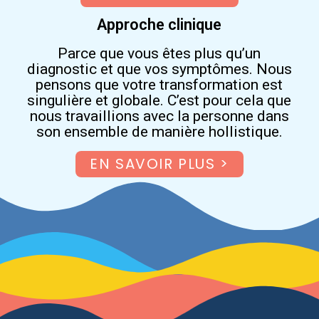
Approche clinique
Parce que vous êtes plus qu’un
diagnostic et que vos symptômes.
Nous
pensons que votre transformation est
singulière et globale. C’est pour cela que
nous travaillions avec la personne dans
son ensemble de manière hollistique.
EN SAVOIR PLUS >