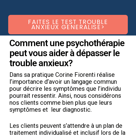
FAITES LE TEST TROUBLE
ANXIEUX GENERALISE>
Comment une psychothérapie
peut vous aider à dépasser le
trouble anxieux?
Dans sa pratique Corine Fiorenti réalise
l’importance d’avoir un langage commun
pour décrire les symptômes que l’individu
pourrait ressentir. Ainsi, nous considérons
nos clients comme bien plus que leurs
symptômes et leur diagnostic.
Les clients peuvent s’attendre à un plan de
traitement individualisé et inclusif lors de la