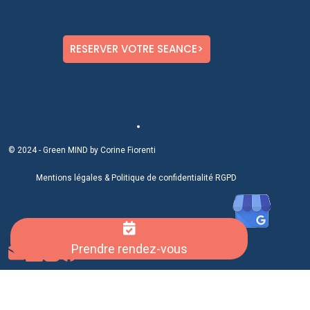
RESERVER VOTRE SEANCE>
© 2024 - Green MIND by Corine Fiorenti
Mentions légale
s &
Politique de confidentialité RGPD
Prendre rendez-vous