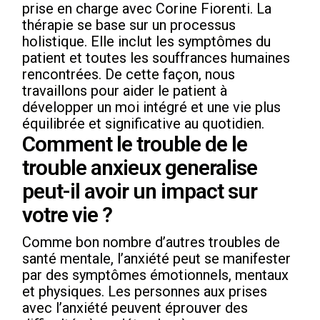
prise en charge avec Corine Fiorenti. La
thérapie se base sur un processus
holistique. Elle inclut les symptômes du
patient et toutes les souffrances humaines
rencontrées. De cette façon, nous
travaillons pour aider le patient à
développer un moi intégré et une vie plus
équilibrée et significative au quotidien.
Comment le trouble de le
trouble anxieux generalise
peut-il avoir un impact sur
votre vie ?
Comme bon nombre d’autres troubles de
santé mentale, l’anxiété peut se manifester
par des symptômes émotionnels, mentaux
et physiques. Les personnes aux prises
avec l’anxiété peuvent éprouver des