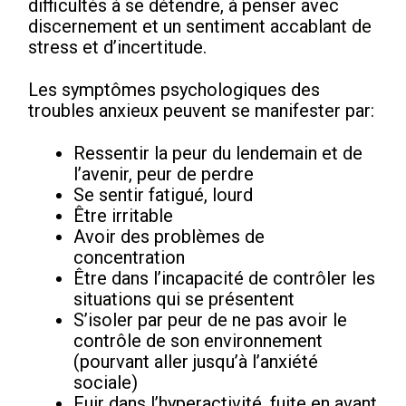
difficultés à se détendre, à penser avec
discernement et un sentiment accablant de
stress et d’incertitude.
Les symptômes psychologiques des
troubles anxieux peuvent se manifester par:
Ressentir la peur du lendemain et de
l’avenir, peur de perdre
Se sentir fatigué, lourd
Être irritable
Avoir des problèmes de
concentration
Être dans l’incapacité de contrôler les
situations qui se présentent
S’isoler par peur de ne pas avoir le
contrôle de son environnement
(pourvant aller jusqu’à l’anxiété
sociale)
Fuir dans l’hyperactivité, fuite en avant