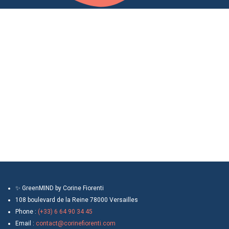
✨ GreenMIND by Corine Fiorenti
108 boulevard de la Reine 78000 Versailles
Phone :
(+33) 6 64 90 34 45
Email :
contact@corinefiorenti.com