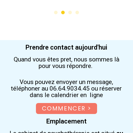
Prendre contact aujourd'hui
Quand vous êtes pret, nous sommes là
pour vous répondre.
Vous pouvez envoyer un message,
téléphoner au 06.64.9034.45 ou réserver
dans le calendrier en ligne
COMMENCER >
Emplacement