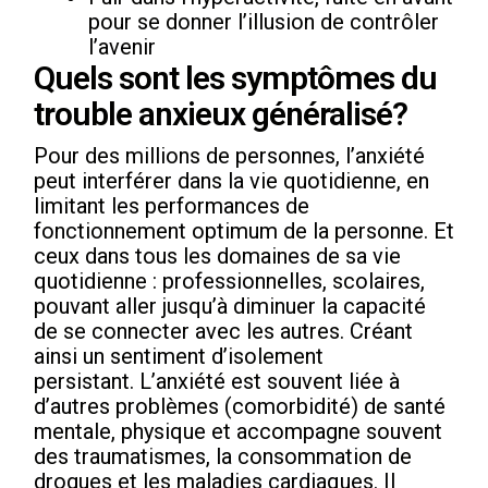
pour se donner l’illusion de contrôler
l’avenir
Quels sont les symptômes du
trouble anxieux généralisé?
Pour des millions de personnes, l’anxiété
peut interférer dans la vie quotidienne, en
limitant les performances de
fonctionnement optimum de la personne. Et
ceux dans tous les domaines de sa vie
quotidienne : professionnelles, scolaires,
pouvant aller jusqu’à diminuer la capacité
de se connecter avec les autres. Créant
ainsi un sentiment d’isolement
persistant. L’anxiété est souvent liée à
d’autres problèmes (comorbidité) de santé
mentale, physique et accompagne souvent
des traumatismes, la consommation de
drogues et les maladies cardiaques. Il