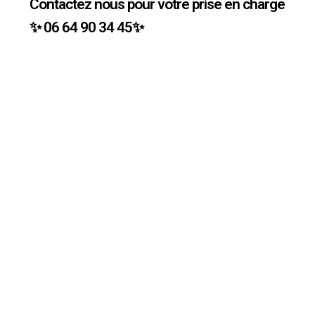
Contactez nous pour votre prise en charge
✨ 06 64 90 34 45✨