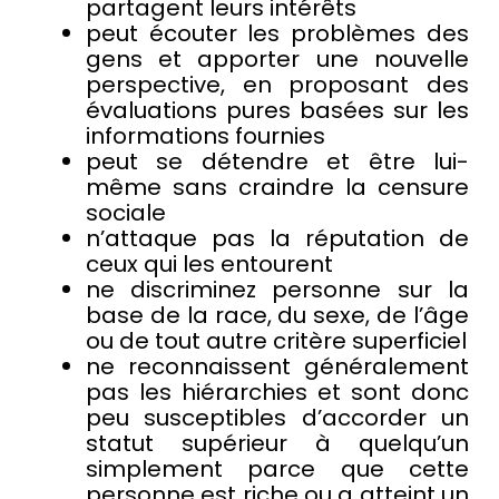
partagent leurs intérêts
peut écouter les problèmes des
gens et apporter une nouvelle
perspective, en proposant des
évaluations pures basées sur les
informations fournies
peut se détendre et être lui-
même sans craindre la censure
sociale
n’attaque pas la réputation de
ceux qui les entourent
ne discriminez personne sur la
base de la race, du sexe, de l’âge
ou de tout autre critère superficiel
ne reconnaissent généralement
pas les hiérarchies et sont donc
peu susceptibles d’accorder un
statut supérieur à quelqu’un
simplement parce que cette
personne est riche ou a atteint un