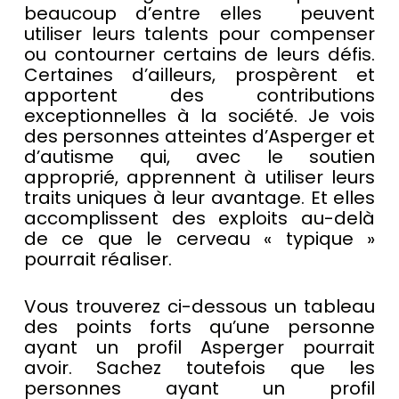
beaucoup d’entre elles peuvent
utiliser leurs talents pour compenser
ou contourner certains de leurs défis.
Certaines d’ailleurs, prospèrent et
apportent des contributions
exceptionnelles à la société. Je vois
des personnes atteintes d’Asperger et
d’autisme qui, avec le soutien
approprié, apprennent à utiliser leurs
traits uniques à leur avantage. Et elles
accomplissent des exploits au-delà
de ce que le cerveau « typique »
pourrait réaliser.
Vous trouverez ci-dessous un tableau
des points forts qu’une personne
ayant un profil Asperger pourrait
avoir. Sachez toutefois que les
personnes ayant un profil