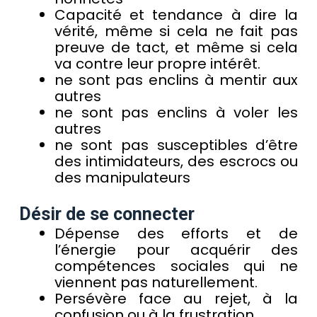
Capacité et tendance à dire la
vérité, même si cela ne fait pas
preuve de tact, et même si cela
va contre leur propre intérêt.
ne sont pas enclins à mentir aux
autres
ne sont pas enclins à voler les
autres
ne sont pas susceptibles d’être
des intimidateurs, des escrocs ou
des manipulateurs
Désir de se connecter
Dépense des efforts et de
l’énergie pour acquérir des
compétences sociales qui ne
viennent pas naturellement.
Persévère face au rejet, à la
confusion ou à la frustration.