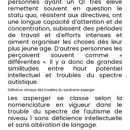
personnes ayant un QI très élevé
remettent souvent en question le
statu quo, résistent aux directives, ont
une longue capacité d’attention et de
concentration, subissent des périodes
de travail et d’efforts intenses et
aiment organiser les choses dés leur
plus jeune age. D’autres personnes les
perçoivent souvent comme «
différentes ». Il y a donc de grandes
similitudes entre haut potentiel
intellectuel et troubles du spectre
autistique.
Définition clinique des troubles du syndrome asperger
Les asperger se classe selon la
nomenclature en vigueur dans le
trouble du spectre de l’autisme de
niveau 1 sans déficience intellectuelle
et sans altération de langage.