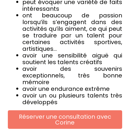
peut évoquer une variété de faits
intéressants
ont beaucoup de passion
lorsqu’ils s’engagent dans des
activités qu’ils aiment, ce qui peut
se traduire par un talent pour
certaines activités sportives,
artistiques…
avoir une sensibilité aiguë qui
soutient les talents créatifs
avoir des souvenirs
exceptionnels, très bonne
mémoire
avoir une endurance extrême
avoir un ou plusieurs talents très
développés
Réserver une consultation avec
Corine