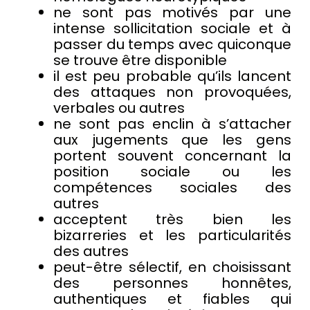
ne sont pas motivés par une
intense sollicitation sociale et à
passer du temps avec quiconque
se trouve être disponible
il est peu probable qu’ils lancent
des attaques non provoquées,
verbales ou autres
ne sont pas enclin à s’attacher
aux jugements que les gens
portent souvent concernant la
position sociale ou les
compétences sociales des
autres
acceptent très bien les
bizarreries et les particularités
des autres
peut-être sélectif, en choisissant
des personnes honnêtes,
authentiques et fiables qui