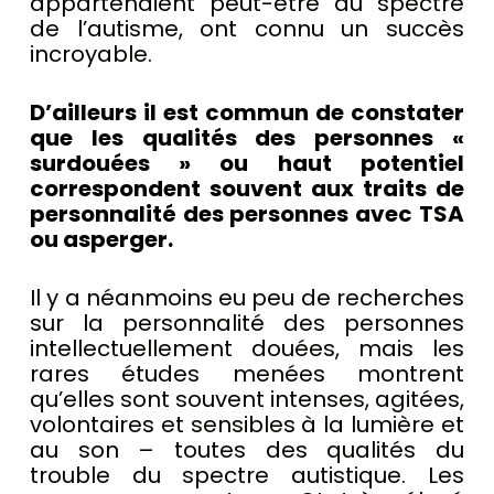
appartenaient peut-être au spectre
de l’autisme, ont connu un succès
incroyable.
D’ailleurs il est commun de constater
que les qualités des personnes «
surdouées » ou haut potentiel
correspondent souvent aux traits de
personnalité des personnes avec TSA
ou asperger.
Il y a néanmoins eu peu de recherches
sur la personnalité des personnes
intellectuellement douées, mais les
rares études menées montrent
qu’elles sont souvent intenses, agitées,
volontaires et sensibles à la lumière et
au son – toutes des qualités du
trouble du spectre autistique. Les