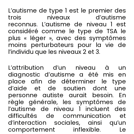
L’autisme de type 1 est le premier des
trois niveaux d’autisme
reconnus. L’autisme de niveau 1 est
considéré comme le type de TSA le
plus « léger », avec des symptômes
moins perturbateurs pour la vie de
l’individu que les niveaux 2 et 3.
L’attribution d’un niveau à un
diagnostic d’autisme a été mis en
place afin de déterminer le type
d’aide et de soutien dont une
personne autiste aurait besoin. En
règle générale, les symptômes de
l’autisme de niveau 1 incluent des
difficultés de communication et
d’interaction sociales, ainsi qu’un
comportement inflexible. Le