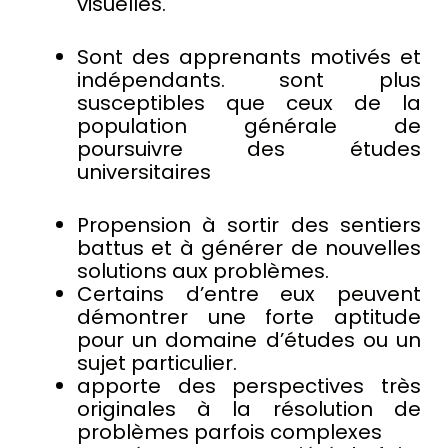
visuelles.
Sont des apprenants motivés et
indépendants. sont plus
susceptibles que ceux de la
population générale de
poursuivre des études
universitaires
Propension à sortir des sentiers
battus et à générer de nouvelles
solutions aux problèmes.
Certains d’entre eux peuvent
démontrer une forte aptitude
pour un domaine d’études ou un
sujet particulier.
apporte des perspectives très
originales à la résolution de
problèmes parfois complexes