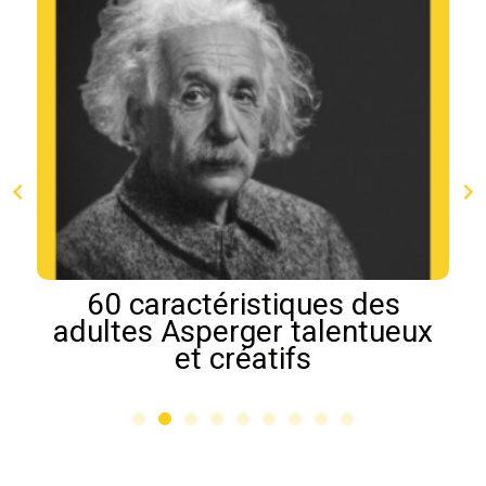
60 caractéristiques des
adultes Asperger talentueux
et créatifs