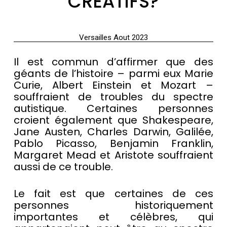
CRÉATIFS?
Versailles Aout 2023
Il est commun d’affirmer que des
géants de l’histoire – parmi eux Marie
Curie, Albert Einstein et Mozart –
souffraient de troubles du spectre
autistique. Certaines personnes
croient également que Shakespeare,
Jane Austen, Charles Darwin, Galilée,
Pablo Picasso, Benjamin Franklin,
Margaret Mead et Aristote souffraient
aussi de ce trouble.
Le fait est que certaines de ces
personnes historiquement
importantes et célèbres, qui