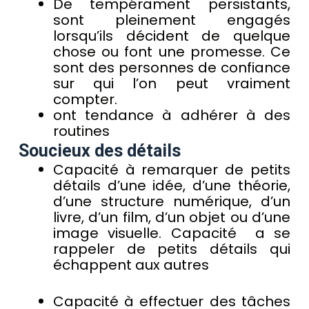
De tempérament persistants,
sont pleinement engagés
lorsqu’ils décident de quelque
chose ou font une promesse. Ce
sont des personnes de confiance
sur qui l’on peut vraiment
compter.
ont tendance à adhérer à des
routines
Soucieux des détails
Capacité à remarquer de petits
détails d’une idée, d’une théorie,
d’une structure numérique, d’un
livre, d’un film, d’un objet ou d’une
image visuelle. Capacité a se
rappeler de petits détails qui
échappent aux autres
Capacité à effectuer des tâches