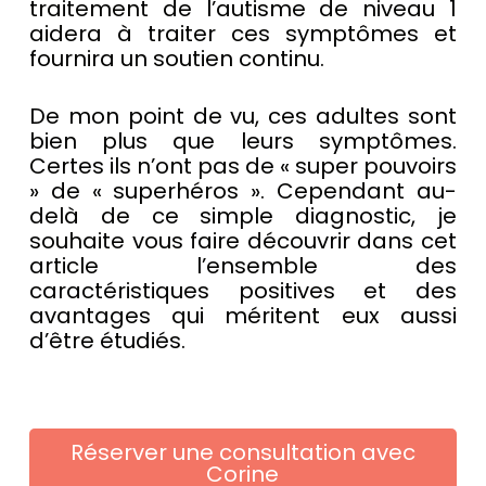
traitement de l’autisme de niveau 1
aidera à traiter ces symptômes et
fournira un soutien continu.
De mon point de vu, ces adultes sont
bien plus que leurs symptômes.
Certes ils n’ont pas de « super pouvoirs
» de « superhéros ». Cependant au-
delà de ce simple diagnostic, je
souhaite vous faire découvrir dans cet
article l’ensemble des
caractéristiques positives et des
avantages qui méritent eux aussi
d’être étudiés.
Réserver une consultation avec
Corine