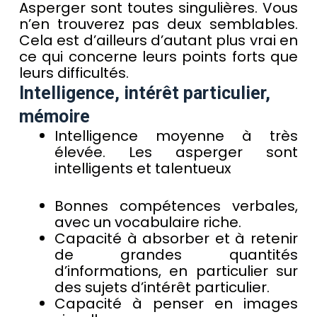
Asperger sont toutes singulières. Vous
n’en trouverez pas deux semblables.
Cela est d’ailleurs d’autant plus vrai en
ce qui concerne leurs points forts que
leurs difficultés.
Intelligence, intérêt particulier,
mémoire
Intelligence moyenne à très
élevée. Les asperger sont
intelligents et talentueux
Bonnes compétences verbales,
avec un vocabulaire riche.
Capacité à absorber et à retenir
de grandes quantités
d’informations, en particulier sur
des sujets d’intérêt particulier.
Capacité à penser en images