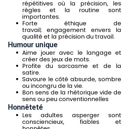
répétitives où la précision, les
règles et la routine sont
importantes.
Forte éthique de
travail; engagement envers la
qualité et la précision du travail.
Humour unique
Aime jouer avec le langage et
créer des jeux de mots.
Profite du sarcasme et de la
satire.
Savoure le côté absurde, sombre
ou incongru de la vie.
Bon sens de la rhétorique vide de
sens ou peu conventionnelles
Honnêteté
Les adultes asperger sont
consciencieux, fiables et
honnêtes