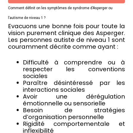
Comment définit on les symptômes de syndrome d’Asperger ou
l’autisme de niveau 1 ?
Evacuons une bonne fois pour toute la
vision purement clinique des Asperger.
Les personnes autiste de niveau 1 sont
couramment décrite comme ayant :
Difficulté à comprendre ou à
respecter les conventions
sociales
Paraître désintéressé par les
interactions sociales
Avoir une dérégulation
émotionnelle ou sensorielle
Besoin de stratégies
d’organisation personnelle
Rigidité comportementale et
inflexibilité