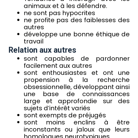
animaux et à les défendre.
ne sont pas hypocrites
ne profite pas des faiblesses des
autres
développe une bonne éthique de
travail
Relation aux autres
sont capables de pardonner
facilement aux autres
sont enthousiastes et ont une
propension à la recherche
obsessionnelle, développant ainsi
une base de connaissances
large et approfondie sur des
sujets d’intérêt variés
sont exempts de préjugés
sont moins enclins à être
inconstants ou jaloux que leurs
homologues neurotypiques