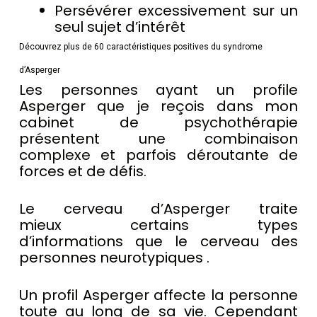
Persévérer excessivement sur un
seul sujet d’intérêt
Découvrez plus de 60 caractéristiques positives du syndrome
d’Asperger
Les personnes ayant un profile
Asperger que je reçois dans mon
cabinet de psychothérapie
présentent une combinaison
complexe et parfois déroutante de
forces et de défis.
Le cerveau d’Asperger traite
mieux certains types
d’informations que le cerveau des
personnes neurotypiques .
Un profil Asperger affecte la personne
toute au long de sa vie. Cependant