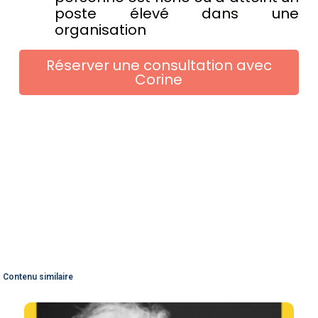
poste élevé dans une
organisation
Réserver une consultation avec
Corine
Contenu similaire