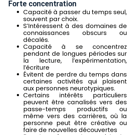
Forte concentration
Capacité à passer du temps seul,
souvent par choix.
S’Intéressent à des domaines de
connaissances obscurs ou
décalés.
Capacité à se concentrez
pendant de longues périodes sur
la lecture, l’expérimentation,
l’écriture
Évitent de perdre du temps dans
certaines activités qui plaisent
aux personnes neurotypiques.
Certains intérêts particuliers
peuvent être canalisés vers des
passe-temps productifs ou
même vers des carrières, où la
personne peut être créative ou
faire de nouvelles découvertes