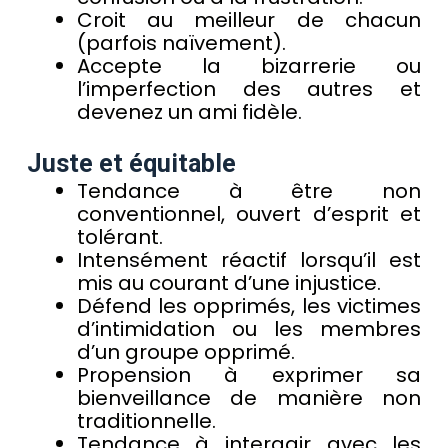
Croit au meilleur de chacun
(parfois naïvement).
Accepte la bizarrerie ou
l’imperfection des autres et
devenez un ami fidèle.
Juste et équitable
Tendance à être non
conventionnel, ouvert d’esprit et
tolérant.
Intensément réactif lorsqu’il est
mis au courant d’une injustice.
Défend les opprimés, les victimes
d’intimidation ou les membres
d’un groupe opprimé.
Propension à exprimer sa
bienveillance de manière non
traditionnelle.
Tendance à interagir avec les