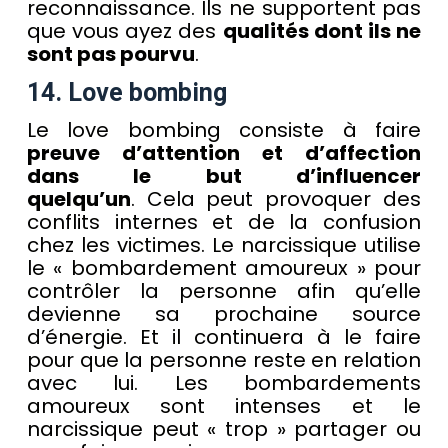
reconnaissance. Ils ne supportent pas
que vous ayez des
qualités dont ils ne
sont pas pourvu
.
14. Love bombing
Le love bombing consiste à faire
preuve d’attention et d’affection
dans le but d’influencer
quelqu’un
. Cela peut provoquer des
conflits internes et de la confusion
chez les victimes. Le narcissique utilise
le « bombardement amoureux » pour
contrôler la personne afin qu’elle
devienne sa prochaine source
d’énergie. Et il continuera à le faire
pour que la personne reste en relation
avec lui. Les bombardements
amoureux sont intenses et le
narcissique peut « trop » partager ou