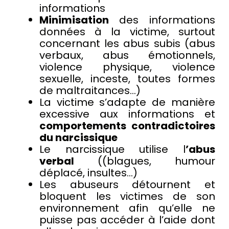
informations
Minimisation
des informations
données à la victime, surtout
concernant les abus subis (abus
verbaux, abus émotionnels,
violence physique, violence
sexuelle, inceste, toutes formes
de maltraitances…)
La victime s’adapte de manière
excessive aux informations et
comportements contradictoires
du narcissique
Le narcissique utilise l
’abus
verbal
((blagues, humour
déplacé, insultes…)
Les abuseurs détournent et
bloquent les victimes de son
environnement afin qu’elle ne
puisse pas accéder à l’aide dont