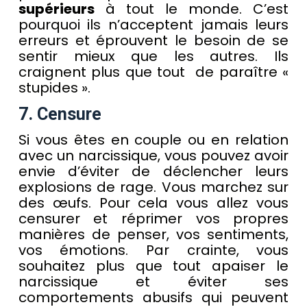
supérieurs
à tout le monde. C’est
pourquoi ils n’acceptent jamais leurs
erreurs et éprouvent le besoin de se
sentir mieux que les autres. Ils
craignent plus que tout de paraître «
stupides ».
7. Censure
Si vous êtes en couple ou en relation
avec un narcissique, vous pouvez avoir
envie d’éviter de déclencher leurs
explosions de rage. Vous marchez sur
des œufs. Pour cela vous allez vous
censurer et réprimer vos propres
manières de penser, vos sentiments,
vos émotions. Par crainte, vous
souhaitez plus que tout apaiser le
narcissique et éviter ses
comportements abusifs qui peuvent