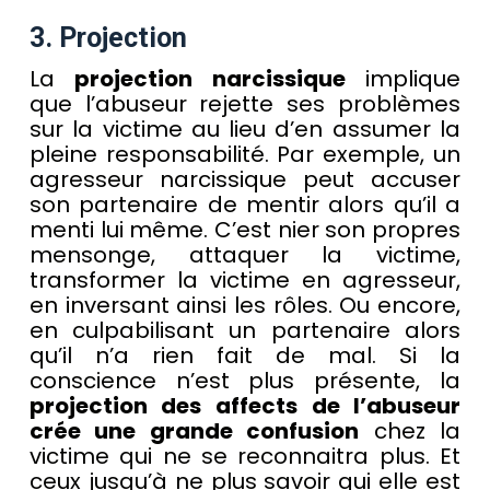
3. Projection
La
projection narcissique
implique
que l’abuseur rejette ses problèmes
sur la victime au lieu d’en assumer la
pleine responsabilité. Par exemple, un
agresseur narcissique peut accuser
son partenaire de mentir alors qu’il a
menti lui même. C’est nier son propres
mensonge, attaquer la victime,
transformer la victime en agresseur,
en inversant ainsi les rôles. Ou encore,
en culpabilisant un partenaire alors
qu’il n’a rien fait de mal. Si la
conscience n’est plus présente, la
projection des affects de l’abuseur
crée une grande confusion
chez la
victime qui ne se reconnaitra plus. Et
ceux jusqu’à ne plus savoir qui elle est