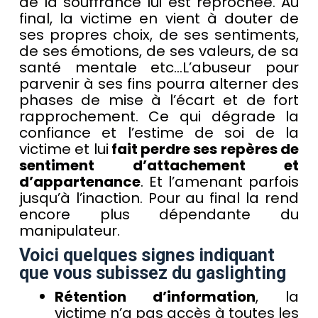
de la souffrance lui est reprochée. Au
final, la victime en vient à douter de
ses propres choix, de ses sentiments,
de ses émotions, de ses valeurs, de sa
santé mentale etc…L’abuseur pour
parvenir à ses fins pourra alterner des
phases de mise à l’écart et de fort
rapprochement. Ce qui dégrade la
confiance et l’estime de soi de la
victime et lui
fait perdre ses repères de
sentiment d’attachement et
d’appartenance
. Et l’amenant parfois
jusqu’à l’inaction. Pour au final la rend
encore plus dépendante du
manipulateur.
Voici quelques signes indiquant
que vous subissez du gaslighting
Rétention d’information
, la
victime n’a pas accès à toutes les