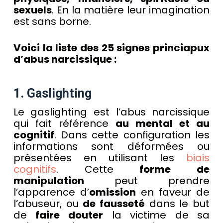
sexuels
. En la matière leur imagination
est sans borne.
Voici la liste des 25 signes princiapux
d’abus narcissique :
1. Gaslighting
Le gaslighting est l’abus narcissique
qui fait référence
au mental et au
cognitif
. Dans cette configuration les
informations sont déformées ou
présentées en utilisant les
biais
cognitifs
. Cette
forme de
manipulation
peut prendre
l’apparence d’
omission
en faveur de
l’abuseur, ou
de fausseté
dans le but
de
faire douter
la victime de sa