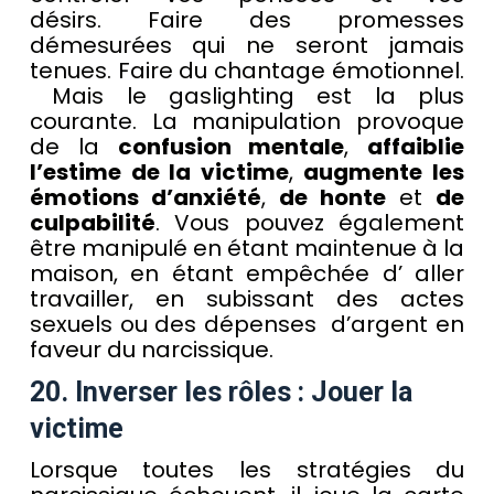
désirs. Faire des promesses
démesurées qui ne seront jamais
tenues. Faire du chantage émotionnel.
Mais le gaslighting est la plus
courante. La manipulation provoque
de la
confusion mentale
,
affaiblie
l’estime de la victime
,
augmente les
émotions d’anxiété
,
de honte
et
de
culpabilité
. Vous pouvez également
être manipulé en étant maintenue à la
maison, en étant empêchée d’ aller
travailler, en subissant des actes
sexuels ou des dépenses d’argent en
faveur du narcissique.
20. Inverser les rôles : Jouer la
victime
Lorsque toutes les stratégies du