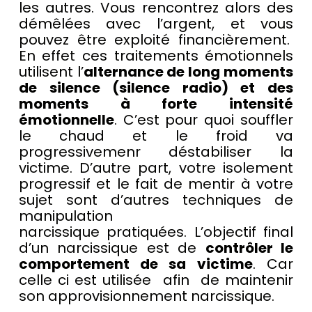
les autres. Vous rencontrez alors des
démêlées avec l’argent, et vous
pouvez être exploité financièrement.
En effet ces traitements émotionnels
utilisent l’
alternance de long moments
de silence (silence radio) et des
moments à forte intensité
émotionnelle
. C’est pour quoi souffler
le chaud et le froid va
progressivemenr déstabiliser la
victime. D’autre part, votre isolement
progressif et le fait de mentir à votre
sujet sont d’autres techniques de
manipulation
narcissique pratiquées. L’objectif final
d’un narcissique est de
contrôler le
comportement de sa victime
. Car
celle ci est utilisée afin de maintenir
son approvisionnement narcissique.