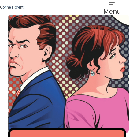
Corine Fiorenti
Menu