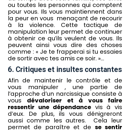
ou toutes les personnes qui comptent
pour vous. Ils vous maintiennent dans
la peur en vous menaçant de recourir
à la violence. Cette tactique de
manipulation leur permet de continuer
à obtenir ce qu’ils veulent de vous. Ils
peuvent ainsi vous dire des choses
comme : « Je te frapperai si tu essaies
de sortir avec tes amis ce soir. »…
6. Critiques et insultes constantes
Afin de maintenir le contrôle et de
vous manipuler , une partie de
l’approche d’un narcissique consiste à
vous
dévaloriser et à vous faire
ressentir une dépendance
vis à vis
d’eux. De plus, ils vous dénigreront
aussi comme les autres. Cela leur
permet de paraître et de
se sentir