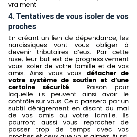
vraiment.
4. Tentatives de vous isoler de vos
proches
En créant un lien de dépendance, les
narcissiques vont vous obliger à
devenir tributaires d’eux. Par cette
ruse, leur but est de progressivement
vous isoler de votre famille et de vos
amis. Ainsi vous vous
détacher de
votre système de soutien
et d’une
certaine sécurité
. Raison pour
laquelle ils peuvent ainsi avoir le
contrôle sur vous. Cela passera par un
subtil dénigrement en disant du mal
de vos amis ou votre famille. Ils
pourront aussi vous reprocher de
passer trop de temps avec vos
proches et ceux que vous aimez. Aussi,