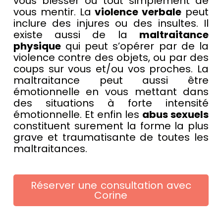
vous blesser ou tout simplement de
vous mentir. La
violence verbale
peut
inclure des injures ou des insultes. Il
existe aussi de la
maltraitance
physique
qui peut s’opérer par de la
violence contre des objets, ou par des
coups sur vous et/ou vos proches. La
maltraitance peut aussi être
émotionnelle en vous mettant dans
des situations à forte intensité
émotionnelle. Et enfin les
abus sexuels
constituent surement la forme la plus
grave et traumatisante de toutes les
maltraitances.
Réserver une consultation avec
Corine