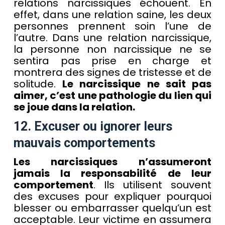
relations narcissiques échouent. En
effet, dans une relation saine, les deux
personnes prennent soin l’une de
l’autre. Dans une relation narcissique,
la personne non narcissique ne se
sentira pas prise en charge et
montrera des signes de tristesse et de
solitude.
Le narcissique ne sait pas
aimer, c’est une pathologie du lien qui
se joue dans la relation.
12. Excuser ou ignorer leurs
mauvais comportements
Les narcissiques n’assumeront
jamais la responsabilité de leur
comportement
. Ils utilisent souvent
des excuses pour expliquer pourquoi
blesser ou embarrasser quelqu’un est
acceptable. Leur victime en assumera