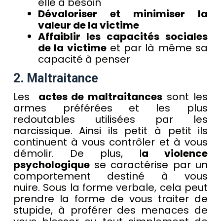
elle a besoin
Dévaloriser et minimiser la
valeur de la victime
Affaiblir les capacités sociales
de la victime
et par là même sa
capacité à penser
2. Maltraitance
Les
actes de maltraitances
sont les
armes préférées et les plus
redoutables utilisées par les
narcissique. Ainsi ils petit à petit ils
continuent à vous contrôler et à vous
démolir. De plus, l
a violence
psychologique
se caractérise par un
comportement destiné à vous
nuire. Sous la forme verbale, cela peut
prendre la forme de vous traiter de
stupide, à proférer des menaces de