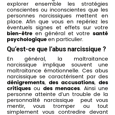
explorer ensemble les stratégies
conscientes ou inconscientes que les
personnes narcissiques mettent en
place. Afin que vous en repériez les
éventuels signes et effets sur votre
bien-être
en général et votre
santé
psychologique
en particulier.
Qu’est-ce que l’abus narcissique ?
En général, la maltraitance
narcissique implique souvent une
maltraitance émotionnelle. Ces abus
narcissique se caractérisent par des
dénigrements
,
des accusations
,
des
critiques
ou
des menaces
. Ainsi une
personne atteinte d’un trouble de la
personnalité narcissique peut vous
mentir, vous tromper ou tout
simplement vous contredire devant