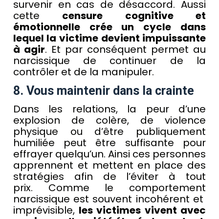
survenir en cas de désaccord. Aussi
cette
censure cognitive et
émotionnelle crée un cycle dans
lequel la victime devient impuissante
à agir
. Et par conséquent permet au
narcissique de continuer de la
contrôler et de la manipuler.
8. Vous maintenir dans la crainte
Dans les relations, la peur d’une
explosion de colère, de violence
physique ou d’être publiquement
humiliée peut être suffisante pour
effrayer quelqu’un. Ainsi ces personnes
apprennent et mettent en place des
stratégies afin de l’éviter à tout
prix. Comme le comportement
narcissique est souvent incohérent et
imprévisible,
les victimes vivent avec