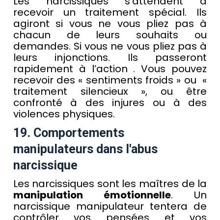
Les narcissiques s’attendent à
recevoir un traitement spécial. Ils
agiront si vous ne vous pliez pas à
chacun de leurs souhaits ou
demandes. Si vous ne vous pliez pas à
leurs injonctions. Ils passeront
rapidement à l’action . Vous pouvez
recevoir des « sentiments froids » ou «
traitement silencieux », ou être
confronté à des injures ou à des
violences physiques.
19. Comportements
manipulateurs dans l'abus
narcissique
Les narcissiques sont les maîtres de la
manipulation émotionnelle
. Un
narcissique manipulateur tentera de
contrôler vos pensées et vos