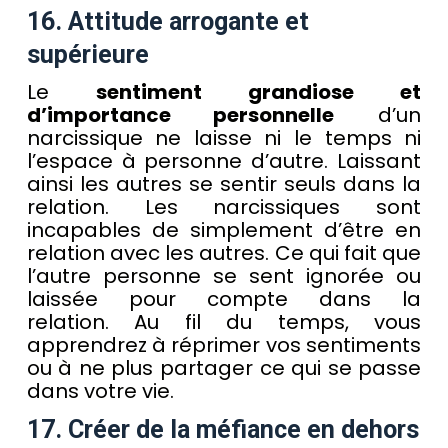
16. Attitude arrogante et
supérieure
Le
sentiment grandiose et
d’importance personnelle
d’un
narcissique ne laisse ni le temps ni
l’espace à personne d’autre. Laissant
ainsi les autres se sentir seuls dans la
relation. Les narcissiques sont
incapables de simplement d’être en
relation avec les autres. Ce qui fait que
l’autre personne se sent ignorée ou
laissée pour compte dans la
relation. Au fil du temps, vous
apprendrez à réprimer vos sentiments
ou à ne plus partager ce qui se passe
dans votre vie.
17. Créer de la méfiance en dehors