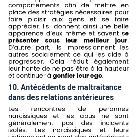
comportements afin de mettre en
place des stratégies nécessaires pour
faire plaisir aux gens et se faire
apprécier. Ils donnent ainsi une belle
apparence d’eux même et savent s
e
présenter sous leur meilleur jour
.
D’autre part, ils impressionnent les
autres socialement ce qui les aide à
progresser. Cela réduit également
leur honte de ne pas être à la hauteur
et continuer à
gonfler leur ego
.
10. Antécédents de maltraitance
dans des relations antérieures
Les rencontres de peronnes
narcissiques et les abus ne sont
généralement pas des incidents
isolés. Les narcissiques et leurs