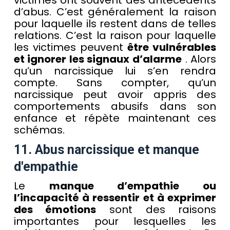
victimes ont souvent des antécédents
d’abus. C’est généralement la raison
pour laquelle ils restent dans de telles
relations. C’est la raison pour laquelle
les victimes peuvent
être vulnérables
et ignorer les signaux d’alarme
. Alors
qu’un narcissique lui s’en rendra
compte. Sans compter, qu’un
narcissique peut avoir appris des
comportements abusifs dans son
enfance et répète maintenant ces
schémas.
11. Abus narcissique et manque
d'empathie
Le
manque d’empathie ou
l’incapacité à ressentir et à exprimer
des émotions
sont des raisons
importantes pour lesquelles les