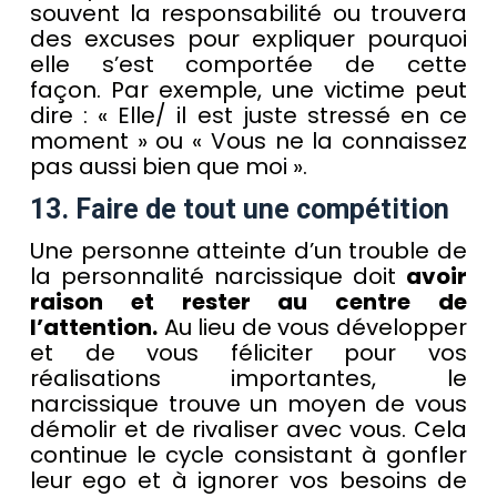
souvent la responsabilité ou trouvera
des excuses pour expliquer pourquoi
elle s’est comportée de cette
façon. Par exemple, une victime peut
dire : « Elle/ il est juste stressé en ce
moment » ou « Vous ne la connaissez
pas aussi bien que moi ».
13. Faire de tout une compétition
Une personne atteinte d’un trouble de
la personnalité narcissique doit
avoir
raison et rester au centre de
l’attention.
Au lieu de vous développer
et de vous féliciter pour vos
réalisations importantes, le
narcissique trouve un moyen de vous
démolir et de rivaliser avec vous. Cela
continue le cycle consistant à gonfler
leur ego et à ignorer vos besoins de