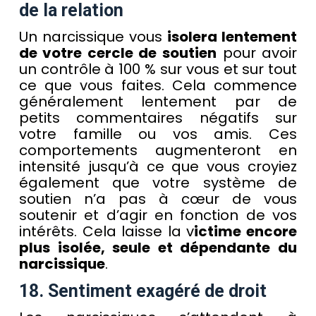
de la relation
Un narcissique vous
isolera lentement
de votre cercle de soutien
pour avoir
un contrôle à 100 % sur vous et sur tout
ce que vous faites. Cela commence
généralement lentement par de
petits commentaires négatifs sur
votre famille ou vos amis. Ces
comportements augmenteront en
intensité jusqu’à ce que vous croyiez
également que votre système de
soutien n’a pas à cœur de vous
soutenir et d’agir en fonction de vos
intérêts. Cela laisse la v
ictime encore
plus isolée, seule et dépendante du
narcissique
.
18. Sentiment exagéré de droit