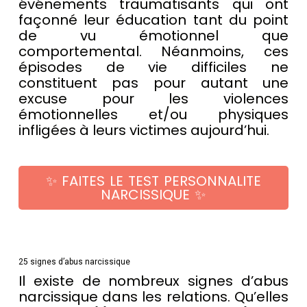
événements traumatisants qui ont
façonné leur éducation tant du point
de vu émotionnel que
comportemental. Néanmoins, ces
épisodes de vie difficiles ne
constituent pas pour autant une
excuse pour les violences
émotionnelles et/ou physiques
infligées à leurs victimes aujourd’hui.
✨ FAITES LE TEST PERSONNALITE
NARCISSIQUE ✨
25 signes d’abus narcissique
Il existe de nombreux signes d’abus
narcissique dans les relations. Qu’elles