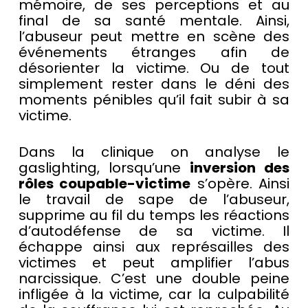
mémoire, de ses perceptions et au
final de sa santé mentale. Ainsi,
l’abuseur peut mettre en scène des
événements étranges afin de
désorienter la victime. Ou de tout
simplement rester dans le déni des
moments pénibles qu’il fait subir à sa
victime.
Dans la clinique on analyse le
gaslighting, lorsqu’une
inversion des
rôles coupable-victime
s’opère. Ainsi
le travail de sape de l’abuseur,
supprime au fil du temps les réactions
d’autodéfense de sa victime. Il
échappe ainsi aux représailles des
victimes et peut amplifier l’abus
narcissique. C’est une double peine
infligée à la victime, car la culpabilité