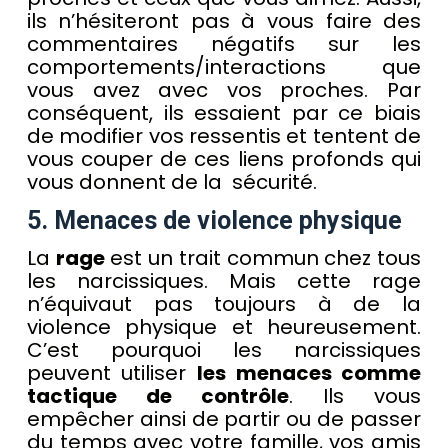
ils n’hésiteront pas à vous faire des
commentaires négatifs sur les
comportements/interactions que
vous avez avec vos proches. Par
conséquent, ils essaient par ce biais
de modifier vos ressentis et tentent de
vous couper de ces liens profonds qui
vous donnent de la sécurité.
5. Menaces de violence physique
La
rage
est un trait commun chez tous
les narcissiques. Mais cette rage
n’équivaut pas toujours à de la
violence physique et heureusement.
C’est pourquoi les narcissiques
peuvent utiliser
les menaces comme
tactique de contrôle
. Ils vous
empêcher ainsi de partir ou de passer
du temps avec votre famille, vos amis