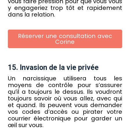
vous faire pression pour que vous vous
y engageriez trop tôt et rapidement
dans la relation.
Réserver une consultation avec
Corine
15. Invasion de la vie privée
Un narcissique utilisera tous les
moyens de contrôle pour s’assurer
qu’il a toujours le dessus. Ils voudront
toujours savoir où vous allez, avec qui
et quand. Ils peuvent vous demander
vos codes d’accès ou pirater votre
courrier électronique pour garder un
œil sur vous.