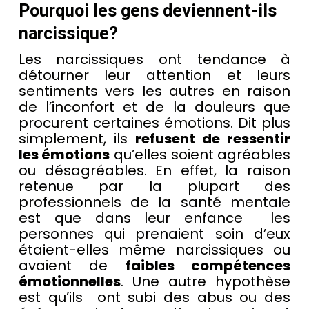
Pourquoi les gens deviennent-ils
narcissique?
Les narcissiques ont tendance à
détourner leur attention et leurs
sentiments vers les autres en raison
de l’inconfort et de la douleurs que
procurent certaines émotions. Dit plus
simplement, ils
refusent de ressentir
les émotions
qu’elles soient agréables
ou désagréables. En effet, la raison
retenue par la plupart des
professionnels de la santé mentale
est que dans leur enfance les
personnes qui prenaient soin d’eux
étaient-elles même narcissiques ou
avaient de
faibles compétences
émotionnelles
. Une autre hypothèse
est qu’ils ont subi des abus ou des