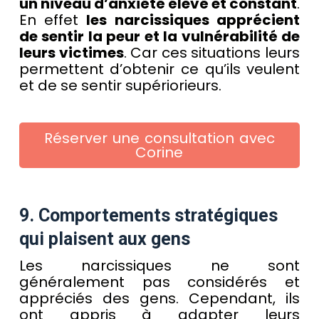
un niveau d’anxiété élevé et constant
.
En effet
les narcissiques apprécient
de sentir la peur et la vulnérabilité de
leurs victimes
. Car ces situations leurs
permettent d’obtenir ce qu’ils veulent
et de se sentir supériorieurs.
Réserver une consultation avec
Corine
9. Comportements stratégiques
qui plaisent aux gens
Les narcissiques ne sont
généralement pas considérés et
appréciés des gens. Cependant, ils
ont appris à adapter leurs