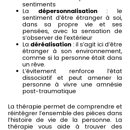
sentiments
La
dépersonnalisation
: le
sentiment d’être étranger à soi,
dans sa propre vie et ses
pensées, avec la sensation de
s’observer de l’extérieur
La
déréalisation
: il s’agit ici d’être
étranger à son environnement,
comme si la personne était dans
un rêve.
L’évitement renforce l’état
dissociatif et peut amener la
personne à vivre une amnésie
post-traumatique
La thérapie permet de comprendre et
réintégrer l’ensemble des pièces dans
l’histoire de vie de la personne. La
thérapie vous aide à trouver des