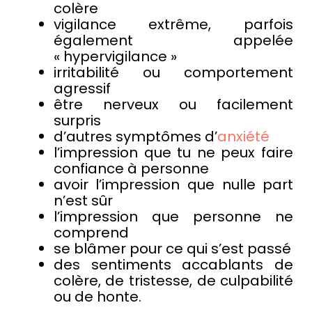
colère
vigilance extrême, parfois
également appelée
« hypervigilance »
irritabilité ou comportement
agressif
être nerveux ou facilement
surpris
d’autres symptômes d’
anxiété
l’impression que tu ne peux faire
confiance à personne
avoir l’impression que nulle part
n’est sûr
l’impression que personne ne
comprend
se blâmer pour ce qui s’est passé
des sentiments accablants de
colère, de tristesse, de culpabilité
ou de honte.