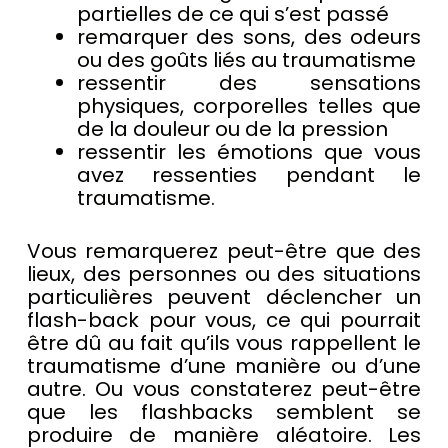
partielles de ce qui s’est passé
remarquer des sons, des odeurs
ou des goûts liés au traumatisme
ressentir des sensations
physiques, corporelles telles que
de la douleur ou de la pression
ressentir les émotions que vous
avez ressenties pendant le
traumatisme.
Vous remarquerez peut-être que des
lieux, des personnes ou des situations
particulières peuvent déclencher un
flash-back pour vous, ce qui pourrait
être dû au fait qu’ils vous rappellent le
traumatisme d’une manière ou d’une
autre. Ou vous constaterez peut-être
que les flashbacks semblent se
produire de manière aléatoire. Les