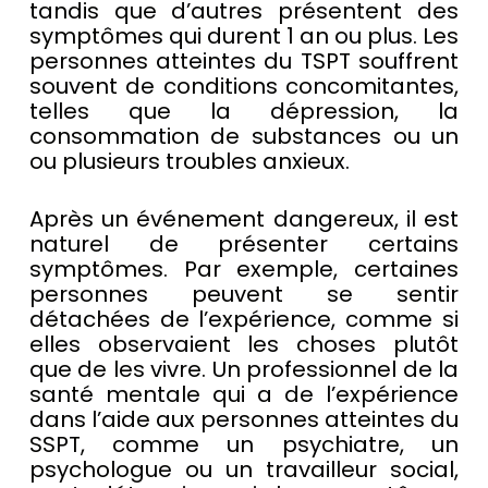
tandis que d’autres présentent des
symptômes qui durent 1 an ou plus. Les
personnes atteintes du TSPT souffrent
souvent de conditions concomitantes,
telles que la dépression, la
consommation de substances ou un
ou plusieurs troubles anxieux.
Après un événement dangereux, il est
naturel de présenter certains
symptômes. Par exemple, certaines
personnes peuvent se sentir
détachées de l’expérience, comme si
elles observaient les choses plutôt
que de les vivre. Un professionnel de la
santé mentale qui a de l’expérience
dans l’aide aux personnes atteintes du
SSPT, comme un psychiatre, un
psychologue ou un travailleur social,