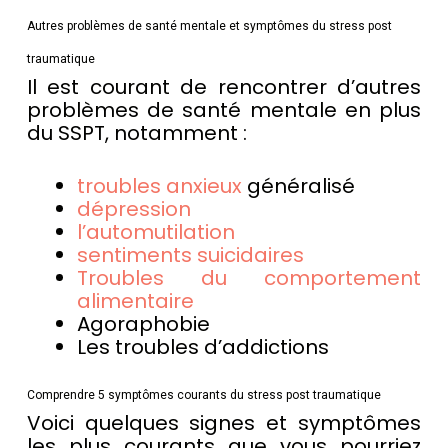
Autres problèmes de santé mentale et symptômes du stress post
traumatique
Il est courant de rencontrer d’autres
problèmes de santé mentale en plus
du SSPT, notamment :
troubles anxieux
généralisé
dépression
l’automutilation
sentiments suicidaires
Troubles du comportement
alimentaire
Agoraphobie
Les troubles d’addictions
Comprendre 5 symptômes courants du stress post traumatique
Voici quelques signes et symptômes
les plus courants que vous pourriez