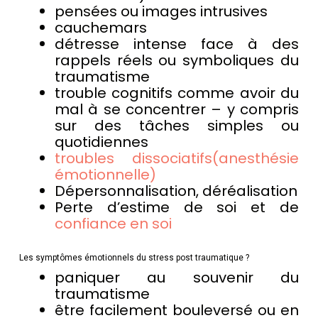
pensées ou images intrusives
cauchemars
détresse intense face à des
rappels réels ou symboliques du
traumatisme
trouble cognitifs comme avoir du
mal à se concentrer – y compris
sur des tâches simples ou
quotidiennes
troubles dissociatifs(anesthésie
émotionnelle)
Dépersonnalisation, déréalisation
Perte d’estime de soi et de
confiance en soi
Les symptômes émotionnels du stress post traumatique ?
paniquer au souvenir du
traumatisme
être facilement bouleversé ou en