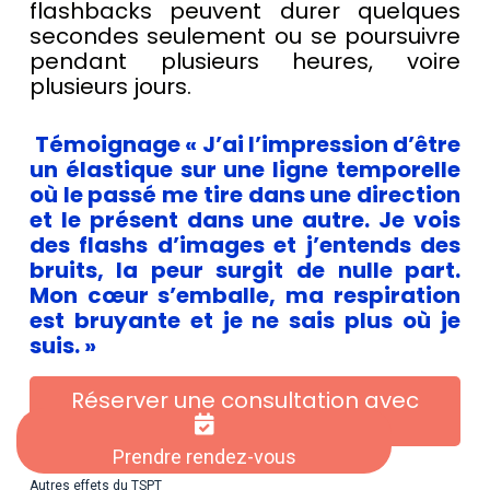
flashbacks peuvent durer quelques
secondes seulement ou se poursuivre
pendant plusieurs heures, voire
plusieurs jours.
Témoignage « J’ai l’impression d’être
un élastique sur une ligne temporelle
où le passé me tire dans une direction
et le présent dans une autre. Je vois
des flashs d’images et j’entends des
bruits, la peur surgit de nulle part.
Mon cœur s’emballe, ma respiration
est bruyante et je ne sais plus où je
suis. »
Réserver une consultation avec
Corine
Prendre rendez-vous
Autres effets du TSPT