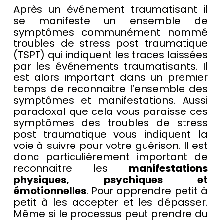
Après un événement traumatisant il
se manifeste un ensemble de
symptômes communément nommé
troubles de stress post traumatique
(TSPT) qui indiquent les traces laissées
par les événements traumatisants. Il
est alors important dans un premier
temps de reconnaitre l’ensemble des
symptômes et manifestations. Aussi
paradoxal que cela vous paraisse ces
symptômes des troubles de stress
post traumatique vous indiquent la
voie à suivre pour votre guérison. Il est
donc particulièrement important de
reconnaitre les
manifestations
physiques, psychiques et
émotionnelles
. Pour apprendre petit à
petit à les accepter et les dépasser.
Même si le processus peut prendre du