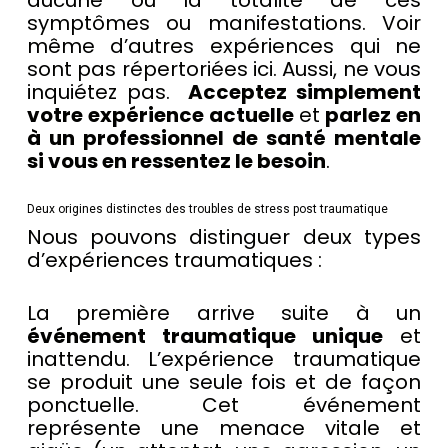
aucune ou la totalité de ces
symptômes ou manifestations. Voir
même d’autres expériences qui ne
sont pas répertoriées ici. Aussi, ne vous
inquiétez pas.
Acceptez simplement
votre expérience actuelle
et
parlez en
à un professionnel de santé mentale
si vous en ressentez le besoin
.
Deux origines distinctes des troubles de stress post traumatique
Nous pouvons distinguer deux types
d’expériences traumatiques :
La première arrive suite à un
événement traumatique unique
et
inattendu. L’expérience traumatique
se produit une seule fois et de façon
ponctuelle. Cet événement
représente une menace vitale et