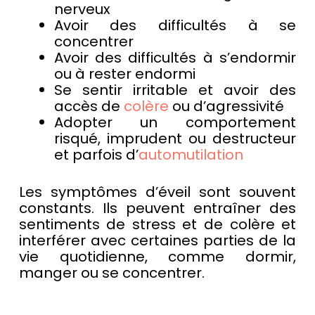
nerveux
Avoir des difficultés à se
concentrer
Avoir des difficultés à s’endormir
ou à rester endormi
Se sentir irritable et avoir des
accès de
colère
ou d’agressivité
Adopter un comportement
risqué, imprudent ou destructeur
et parfois d’
automutilation
Les symptômes d’éveil sont souvent
constants. Ils peuvent entraîner des
sentiments de stress et de colère et
interférer avec certaines parties de la
vie quotidienne, comme dormir,
manger ou se concentrer.