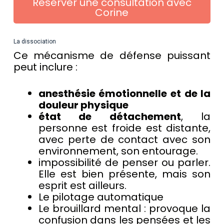
Réserver une consultation avec
Corine
La dissociation
Ce mécanisme de défense puissant
peut inclure :
anesthésie émotionnelle et de la
douleur physique
état de détachement
, la
personne est froide est distante,
avec perte de contact avec son
environnement, son entourage.
impossibilité de penser ou parler.
Elle est bien présente, mais son
esprit est ailleurs.
Le pilotage automatique
Le brouillard mental : provoque la
confusion dans les pensées et les