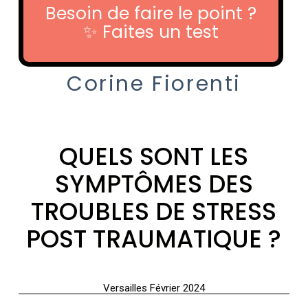
Stress-post-traumatique-symptomes
Besoin de faire le point ?
✨ Faites un test
Traumatisme
Corine Fiorenti
QUELS SONT LES
SYMPTÔMES DES
TROUBLES DE STRESS
POST TRAUMATIQUE ?
Versailles Février 2024