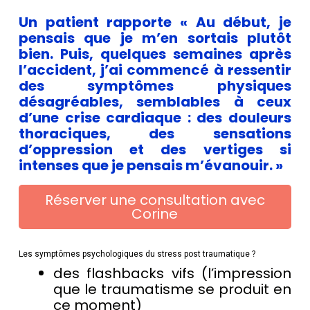
Un patient rapporte « Au début, je
pensais que je m’en sortais plutôt
bien. Puis, quelques semaines après
l’accident, j’ai commencé à ressentir
des symptômes physiques
désagréables, semblables à ceux
d’une crise cardiaque : des douleurs
thoraciques, des sensations
d’oppression et des vertiges si
intenses que je pensais m’évanouir. »
Réserver une consultation avec
Corine
Les symptômes psychologiques du stress post traumatique ?
des flashbacks vifs (l’impression
que le traumatisme se produit en
ce moment)