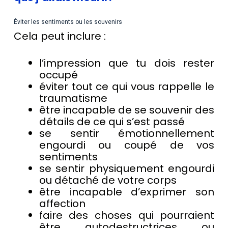
Éviter les sentiments ou les souvenirs
Cela peut inclure :
l’impression que tu dois rester
occupé
éviter tout ce qui vous rappelle le
traumatisme
être incapable de se souvenir des
détails de ce qui s’est passé
se sentir émotionnellement
engourdi ou coupé de vos
sentiments
se sentir physiquement engourdi
ou détaché de votre corps
être incapable d’exprimer son
affection
faire des choses qui pourraient
être autodestructrices ou