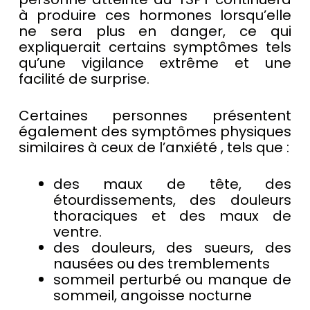
à produire ces hormones lorsqu’elle
ne sera plus en danger, ce qui
expliquerait certains symptômes tels
qu’une vigilance extrême et une
facilité de surprise.
Certaines personnes présentent
également des symptômes physiques
similaires à ceux de l’anxiété , tels que :
des maux de tête, des
étourdissements, des douleurs
thoraciques et des maux de
ventre.
des douleurs, des sueurs, des
nausées ou des tremblements
sommeil perturbé ou manque de
sommeil, angoisse nocturne