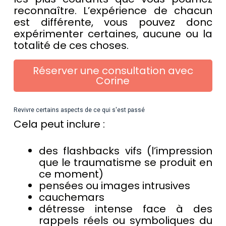
reconnaître. L’expérience de chacun
est différente, vous pouvez donc
expérimenter certaines, aucune ou la
totalité de ces choses.
Réserver une consultation avec
Corine
Revivre certains aspects de ce qui s'est passé
Cela peut inclure :
des flashbacks vifs (l’impression
que le traumatisme se produit en
ce moment)
pensées ou images intrusives
cauchemars
détresse intense face à des
rappels réels ou symboliques du