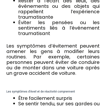
Rester à l’écart des lieux, des
événements ou des objets qui
rappellent l’expérience
traumatisante
Éviter les pensées ou les
sentiments liés à l’événement
traumatisant
Les symptômes d’évitement peuvent
amener les gens à modifier leurs
routines. Par exemple, certaines
personnes peuvent éviter de conduire
ou de monter dans une voiture après
un grave accident de voiture.
Les symptômes d’éveil et de réactivité comprennent
Être facilement surpris
Se sentir tendu, sur ses gardes ou