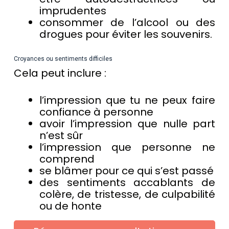
imprudentes
consommer de l’alcool ou des
drogues pour éviter les souvenirs.
Croyances ou sentiments difficiles
Cela peut inclure :
l’impression que tu ne peux faire
confiance à personne
avoir l’impression que nulle part
n’est sûr
l’impression que personne ne
comprend
se blâmer pour ce qui s’est passé
des sentiments accablants de
colère, de tristesse, de culpabilité
ou de honte