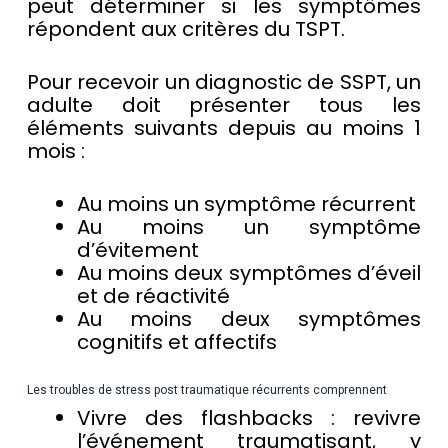
peut déterminer si les symptômes
répondent aux critères du TSPT.
Pour recevoir un diagnostic de SSPT, un
adulte doit présenter tous les
éléments suivants depuis au moins 1
mois :
Au moins un symptôme récurrent
Au moins un symptôme
d’évitement
Au moins deux symptômes d’éveil
et de réactivité
Au moins deux symptômes
cognitifs et affectifs
Les troubles de stress post traumatique récurrents comprennent
Vivre des flashbacks : revivre
l’événement traumatisant, y