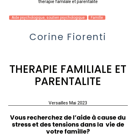
therapie familale et parentalite
Aide psychologique, soutien psychologique
Famille
Corine Fiorenti
THERAPIE FAMILIALE ET
PARENTALITE
Versailles Mai 2023
Vous recherchez de l’aide à cause du
stress et des tensions dans la vie de
votre famille?