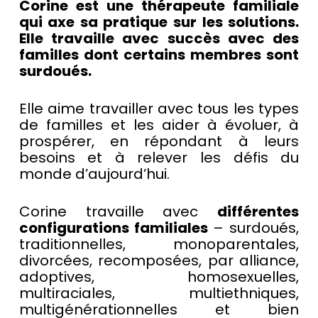
Corine est une thérapeute familiale
qui axe sa pratique sur les solutions.
Elle travaille avec succès avec des
familles dont certains membres sont
surdoués.
Elle aime travailler avec tous les types
de familles et les aider à évoluer, à
prospérer, en répondant à leurs
besoins et à relever les défis du
monde d’aujourd’hui.
Corine travaille avec
différentes
configurations familiales
– surdoués,
traditionnelles, monoparentales,
divorcées, recomposées, par alliance,
adoptives, homosexuelles,
multiraciales, multiethniques,
multigénérationnelles et bien