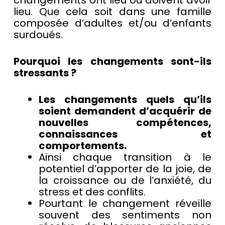
changements ont lieu ou doivent avoir
lieu. Que cela soit dans une famille
composée d’adultes et/ou d’enfants
surdoués.
Pourquoi les changements sont-ils
stressants ?
Les changements quels qu’ils
soient demandent d’acquérir de
nouvelles compétences,
connaissances et
comportements.
Ainsi chaque transition à le
potentiel d’apporter de la joie, de
la croissance ou de l’anxiété, du
stress et des conflits.
Pourtant le changement réveille
souvent des sentiments non