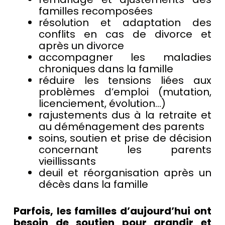
familles recomposées
résolution et adaptation des
conflits en cas de divorce et
après un divorce
accompagner les maladies
chroniques dans la famille
réduire les tensions liées aux
problèmes d’emploi (mutation,
licenciement, évolution…)
rajustements dus à la retraite et
au déménagement des parents
soins, soutien et prise de décision
concernant les parents
vieillissants
deuil et réorganisation après un
décès dans la famille
Parfois, les familles d’aujourd’hui ont
besoin de soutien pour grandir et