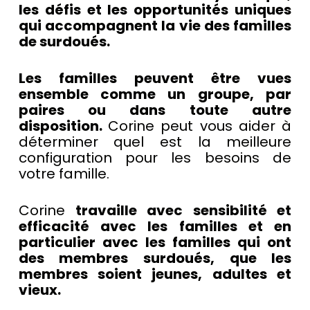
les défis et les opportunités uniques
qui accompagnent la vie des familles
de surdoués.
Les familles peuvent être vues
ensemble comme un groupe, par
paires ou dans toute autre
disposition.
Corine peut vous aider à
déterminer quel est la meilleure
configuration pour les besoins de
votre famille.
Corine
travaille avec sensibilité et
efficacité avec les familles et en
particulier avec les familles qui ont
des membres surdoués, que les
membres soient jeunes, adultes et
vieux.