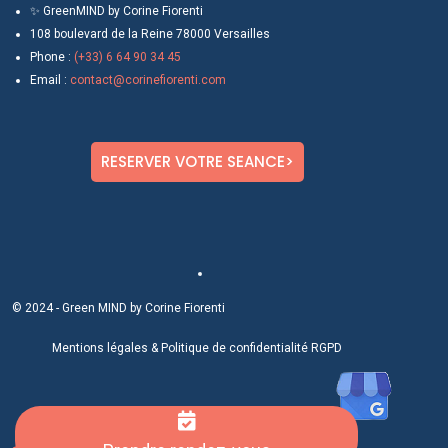
✨ GreenMIND by Corine Fiorenti
108 boulevard de la Reine 78000 Versailles
Phone :
(+33) 6 64 90 34 45
Email :
contact@corinefiorenti.com
RESERVER VOTRE SEANCE>
© 2024 - Green MIND by Corine Fiorenti
Mentions légale
s &
Politique de confidentialité RGPD