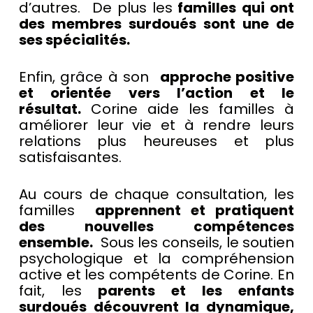
d’autres. De plus les
familles qui ont
des membres surdoués sont une de
ses spécialités.
Enfin, grâce à son
approche positive
et orientée vers l’action et le
résultat.
Corine aide les familles à
améliorer leur vie et à rendre leurs
relations plus heureuses et plus
satisfaisantes.
Au cours de chaque consultation, les
familles
apprennent et pratiquent
des nouvelles compétences
ensemble.
Sous les conseils, le soutien
psychologique et la compréhension
active et les compétents de Corine. En
fait, les
parents et les enfants
surdoués découvrent la dynamique,