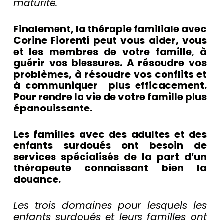
maturité.
Finalement, la thérapie familiale avec
Corine Fiorenti peut vous aider, vous
et les membres de votre famille, à
guérir vos blessures. A résoudre vos
problèmes, à résoudre vos conflits et
à communiquer plus efficacement.
Pour rendre la vie de votre famille plus
épanouissante.
Les familles avec des adultes et des
enfants surdoués ont besoin de
services spécialisés de la part d’un
thérapeute connaissant bien la
douance.
Les trois domaines pour lesquels les
enfants surdoués et leurs familles ont