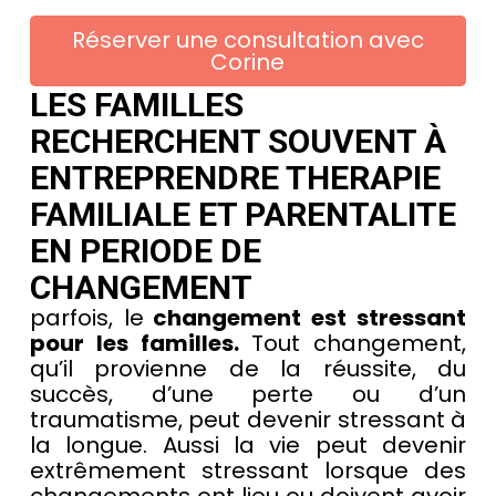
Réserver une consultation avec
Corine
LES FAMILLES
RECHERCHENT SOUVENT À
ENTREPRENDRE THERAPIE
FAMILIALE ET PARENTALITE
EN PERIODE DE
CHANGEMENT
parfois, le
changement est stressant
pour les familles.
Tout changement,
qu’il provienne de la réussite, du
succès, d’une perte ou d’un
traumatisme, peut devenir stressant à
la longue. Aussi la vie peut devenir
extrêmement stressant lorsque des