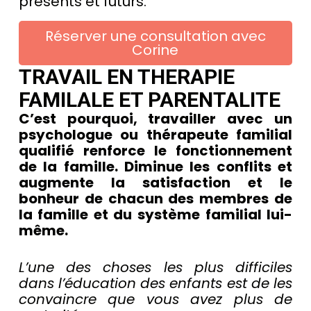
présents et futurs.
Réserver une consultation avec
Corine
TRAVAIL EN THERAPIE
FAMILALE ET PARENTALITE
C’est pourquoi, travailler avec un
psychologue ou thérapeute familial
qualifié renforce le fonctionnement
de la famille. Diminue les conflits et
augmente la satisfaction et le
bonheur de chacun des membres de
la famille et du système familial lui-
même.
L’une des choses les plus difficiles
dans l’éducation des enfants est de les
convaincre que vous avez plus de