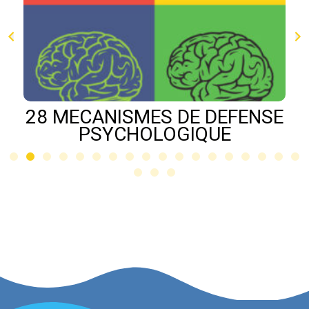
28 MECANISMES DE DEFENSE
PSYCHOLOGIQUE