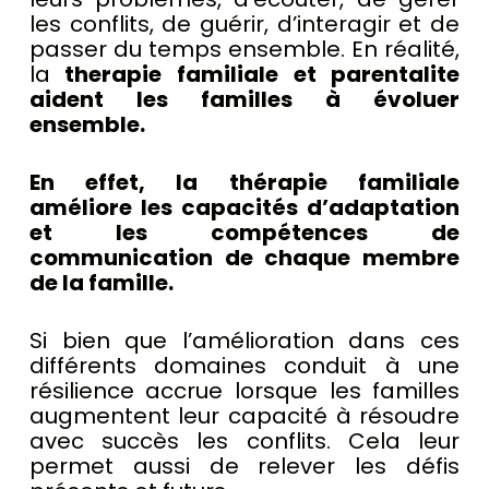
les conflits, de guérir, d’interagir et de
passer du temps ensemble. En réalité,
la
therapie familiale et parentalite
aident les familles à évoluer
ensemble.
En effet, la thérapie familiale
améliore les capacités d’adaptation
et les compétences de
communication de chaque membre
de la famille.
Si bien que l’amélioration dans ces
différents domaines conduit à une
résilience accrue lorsque les familles
augmentent leur capacité à résoudre
avec succès les conflits. Cela leur
permet aussi de relever les défis