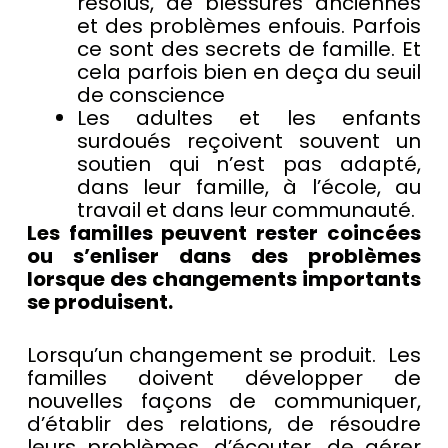
résolus, de blessures anciennes
et des problèmes enfouis. Parfois
ce sont des secrets de famille. Et
cela parfois bien en deça du seuil
de conscience
Les adultes et les enfants
surdoués reçoivent souvent un
soutien qui n’est pas adapté,
dans leur famille, à l’école, au
travail et dans leur communauté.
Les familles peuvent rester coincées
ou s’enliser dans des problèmes
lorsque des changements importants
se produisent.
Lorsqu’un changement se produit. Les
familles doivent développer de
nouvelles façons de communiquer,
d’établir des relations, de résoudre
leurs problèmes, d’écouter, de gérer