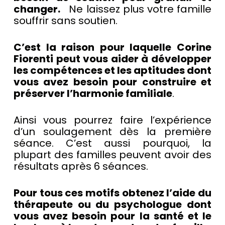
changer.
Ne laissez plus votre famille
souffrir sans soutien.
C’est la raison pour laquelle Corine
Fiorenti peut vous aider à développer
les compétences et les aptitudes dont
vous avez besoin pour construire et
préserver l’harmonie familiale
.
Ainsi vous pourrez faire l’expérience
d’un soulagement dès la première
séance. C’est aussi pourquoi, la
plupart des familles peuvent avoir des
résultats après 6 séances.
Pour tous ces motifs obtenez l’aide du
thérapeute ou du psychologue dont
vous avez besoin pour la santé et le