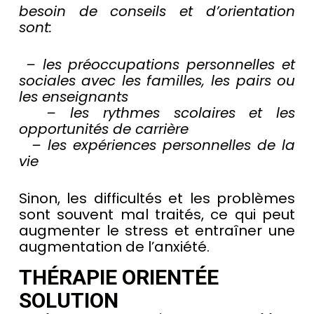
besoin de conseils et d’orientation
sont:
– les préoccupations personnelles et
sociales avec les familles, les pairs ou
les enseignants
– les rythmes scolaires et les
opportunités de carrière
– les expériences personnelles de la
vie
Sinon, les difficultés et les problèmes
sont souvent mal traités, ce qui peut
augmenter le stress et entraîner une
augmentation de l’anxiété.
THÉRAPIE ORIENTÉE
SOLUTION