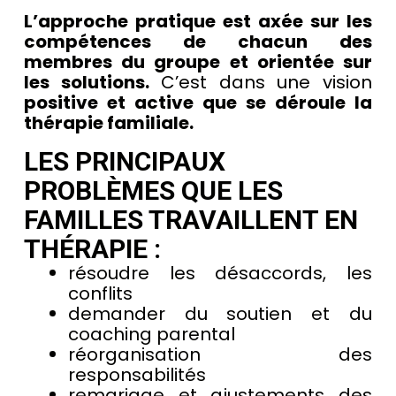
L’approche pratique est axée sur les
compétences de chacun des
membres du groupe et orientée sur
les solutions.
C’est dans une vision
positive et active que se déroule la
thérapie familiale.
LES PRINCIPAUX
PROBLÈMES QUE LES
FAMILLES TRAVAILLENT EN
THÉRAPIE :
résoudre les désaccords, les
conflits
demander du soutien et du
coaching parental
réorganisation des
responsabilités
remariage et ajustements des