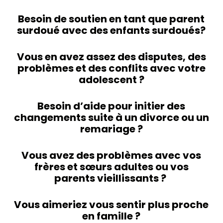
Besoin de soutien en tant que parent
surdoué avec des enfants surdoués?
Vous en avez assez des disputes, des
problèmes et des conflits avec votre
adolescent ?
Besoin d’aide pour initier des
changements suite à un divorce ou un
remariage ?
Vous avez des problèmes avec vos
frères et sœurs adultes ou vos
parents vieillissants ?
Vous aimeriez vous sentir plus proche
en famille ?