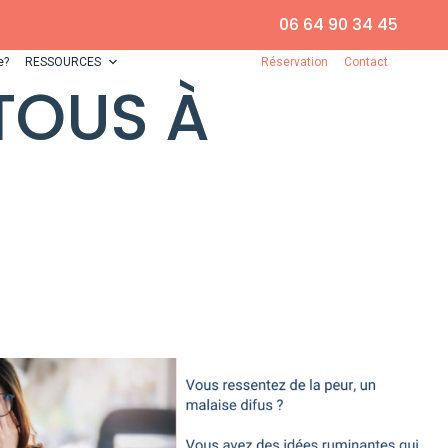
06 64 90 34 45
e?
RESSOURCES
Réservation
Contact
TOUS À