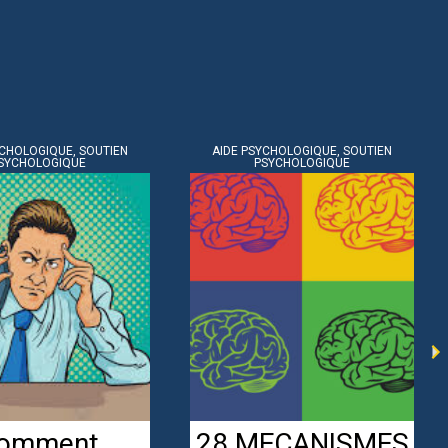
YCHOLOGIQUE, SOUTIEN
AIDE PSYCHOLOGIQUE, SOUTIEN
SYCHOLOGIQUE
PSYCHOLOGIQUE
omment
Génération Z en